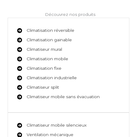
Découvrez nos produits
Climatisation réversible
Climatisation gainable
Climatiseur mural
Climatisation mobile
Climatisation fixe
Climatisation industrielle
Climatiseur split
Climatiseur mobile sans évacuation
Climatiseur mobile silencieux
Ventilation mécanique