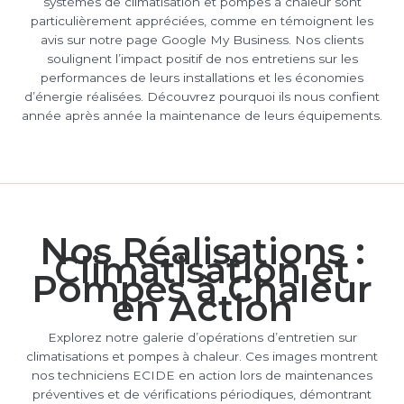
systèmes de climatisation et pompes à chaleur sont
particulièrement appréciées, comme en témoignent les
avis sur notre page Google My Business. Nos clients
soulignent l’impact positif de nos entretiens sur les
performances de leurs installations et les économies
d’énergie réalisées. Découvrez pourquoi ils nous confient
année après année la maintenance de leurs équipements.
Nos Réalisations :
Climatisation et
Pompes à Chaleur
en Action
Explorez notre galerie d’opérations d’entretien sur
climatisations et pompes à chaleur. Ces images montrent
nos techniciens ECIDE en action lors de maintenances
préventives et de vérifications périodiques, démontrant