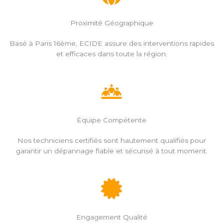
Proximité Géographique
Basé à Paris 16ème, ECIDE assure des interventions rapides
et efficaces dans toute la région.
Équipe Compétente
Nos techniciens certifiés sont hautement qualifiés pour
garantir un dépannage fiable et sécurisé à tout moment.
Engagement Qualité