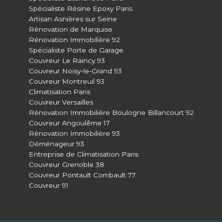
Spécialiste Résine Epoxy Paris
Artisan Asnières sur Seine
Rénovation de Marquise
Rénovation Immobilière 92
Spécialiste Porte de Garage
Couvreur Le Raincy 93
Couvreur Noisy-le-Grand 93
Couvreur Montreuil 93
Climatisation Paris
Couvreur Versailles
Rénovation Immobilière Boulogne Billancourt 92
Couvreur Angoulême 17
Rénovation Immobilière 93
Déménageur 93
Entreprise de Climatisation Paris
Couvreur Grenoble 38
Couvreur Pontault Combault 77
Couvreur 91