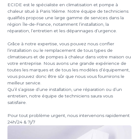
ECIDE est le spécialiste en climatisation et pompe à
chaleur situé à Paris 16ème. Notre équipe de techniciens
qualifiés propose une large gamme de services dans la
région Île-de-France, notamment l’installation, la
réparation, l’entretien et les dépannages d’urgence.
Grâce à notre expertise, vous pouvez nous confier
l’installation ou le remplacement de tous types de
climatiseurs et de pompes à chaleur dans votre maison ou
votre entreprise. Nous avons une grande expérience de
toutes les marques et de tous les modèles d’équipement,
vous pouvez donc être sûr que nous vous fournirons le
meilleur service.
Qu’il s’agisse d’une installation, une réparation ou d’un
entretien, notre équipe de techniciens saura vous
satisfaire.
Pour tout problème urgent, nous intervenons rapidement
24h/24 & 7j/7