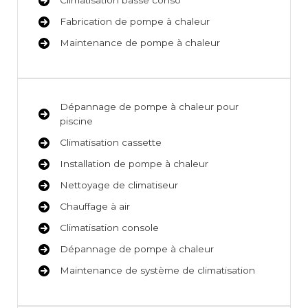
Climatisation basse conso
Fabrication de pompe à chaleur
Maintenance de pompe à chaleur
Dépannage de pompe à chaleur pour
piscine
Climatisation cassette
Installation de pompe à chaleur
Nettoyage de climatiseur
Chauffage à air
Climatisation console
Dépannage de pompe à chaleur
Maintenance de système de climatisation