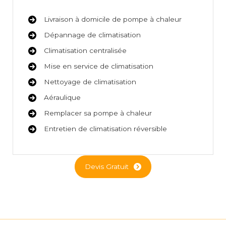
Livraison à domicile de pompe à chaleur
Dépannage de climatisation
Climatisation centralisée
Mise en service de climatisation
Nettoyage de climatisation
Aéraulique
Remplacer sa pompe à chaleur
Entretien de climatisation réversible
Devis Gratuit