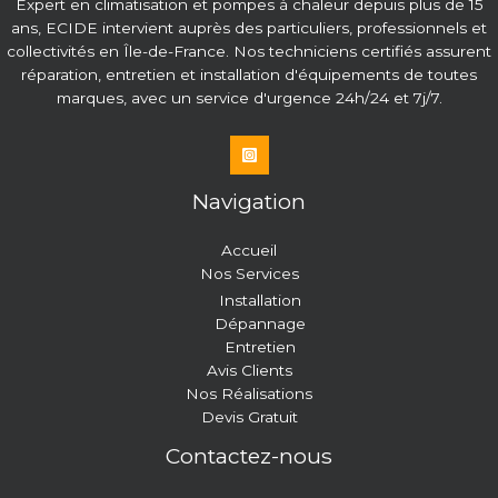
Expert en climatisation et pompes à chaleur depuis plus de 15
ans, ECIDE intervient auprès des particuliers, professionnels et
collectivités en Île-de-France. Nos techniciens certifiés assurent
réparation, entretien et installation d'équipements de toutes
marques, avec un service d'urgence 24h/24 et 7j/7.
Navigation
Accueil
Nos Services
Installation
Dépannage
Entretien
Avis Clients
Nos Réalisations
Devis Gratuit
Contactez-nous