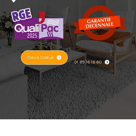
Devis Gratuit
01 89 16 16 60