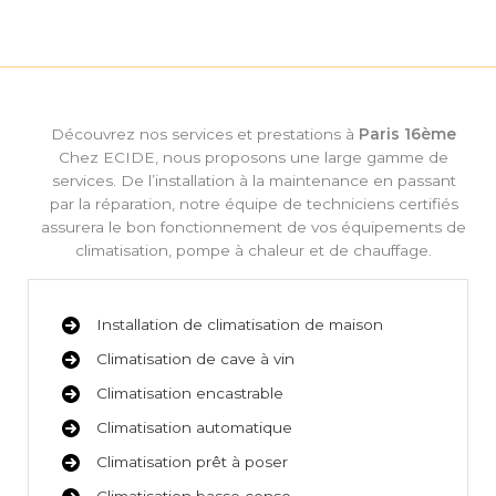
Découvrez nos services et prestations à
Paris 16ème
Chez ECIDE, nous proposons une large gamme de
services. De l’installation à la maintenance en passant
par la réparation, notre équipe de techniciens certifiés
assurera le bon fonctionnement de vos équipements de
climatisation, pompe à chaleur et de chauffage.
Installation de climatisation de maison
Climatisation de cave à vin
Climatisation encastrable
Climatisation automatique
Climatisation prêt à poser