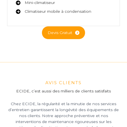
Mini-climatiseur
Climatiseur mobile à condensation
Devis Gratuit
AVIS CLIENTS
ECIDE, c’est aussi des milliers de clients satisfaits
Chez ECIDE, la régularité et la minutie de nos services
d’entretien garantissent la longévité des équipements de
nos clients. Notre approche préventive et nos
interventions de maintenance rigoureuses sur les