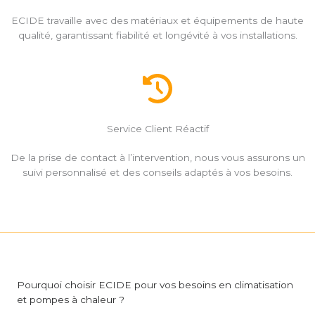
ECIDE travaille avec des matériaux et équipements de haute
qualité, garantissant fiabilité et longévité à vos installations.
Service Client Réactif
De la prise de contact à l’intervention, nous vous assurons un
suivi personnalisé et des conseils adaptés à vos besoins.
Pourquoi choisir ECIDE pour vos besoins en climatisation
et pompes à chaleur ?