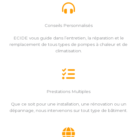
Conseils Personnalisés
ECIDE vous guide dans l’entretien, la réparation et le
remplacement de tous types de pompes à chaleur et de
climatisation.
Prestations Multiples
Que ce soit pour une installation, une rénovation ou un
dépannage, nous intervenons sur tout type de bâtiment.