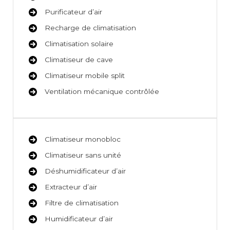
Purificateur d’air
Recharge de climatisation
Climatisation solaire
Climatiseur de cave
Climatiseur mobile split
Ventilation mécanique contrôlée
Climatiseur monobloc
Climatiseur sans unité
Déshumidificateur d’air
Extracteur d’air
Filtre de climatisation
Humidificateur d’air