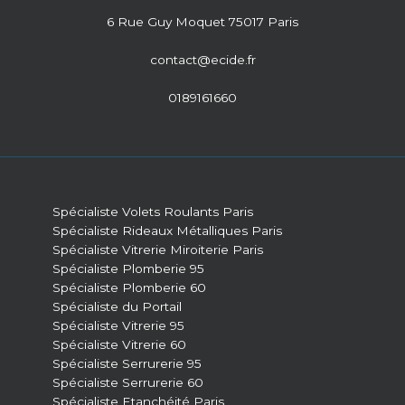
6 Rue Guy Moquet 75017 Paris
contact@ecide.fr
0189161660
Spécialiste Volets Roulants Paris
Spécialiste Rideaux Métalliques Paris
Spécialiste Vitrerie Miroiterie Paris
Spécialiste Plomberie 95
Spécialiste Plomberie 60
Spécialiste du Portail
Spécialiste Vitrerie 95
Spécialiste Vitrerie 60
Spécialiste Serrurerie 95
Spécialiste Serrurerie 60
Spécialiste Etanchéité Paris